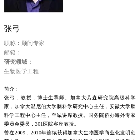
张弓
职称：顾问专家
邮箱：
研究领域：
生物医学工程
简介：
张弓，教授，博士生导师。加拿大劳森研究院高级科学
家，加拿大温尼伯大学脑科学研究中心主任，安徽大学脑
科学工程中心主任，至诚讲席教授。国务院侨办海外专家
委员会委员，301医院客座教授。
曾在2009，2010年连续获得加拿大生物医学商业化发明创