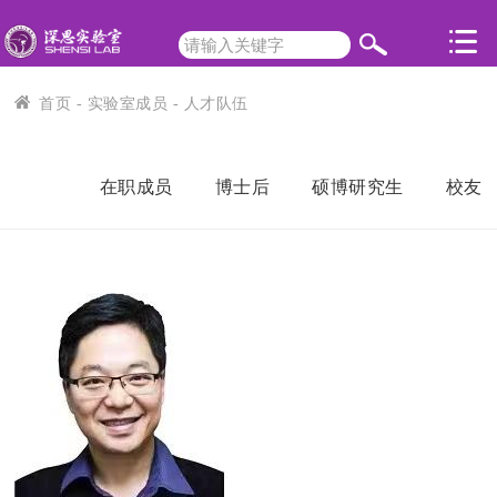
首页
-
实验室成员
- 人才队伍
在职成员
博士后
硕博研究生
校友